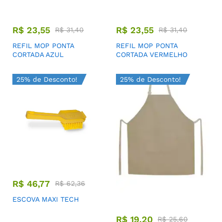
R$
23,55
R$
23,55
R$
31,40
R$
31,40
REFIL MOP PONTA
REFIL MOP PONTA
CORTADA AZUL
CORTADA VERMELHO
25% de Desconto!
25% de Desconto!
R$
46,77
R$
62,36
ESCOVA MAXI TECH
R$
19,20
R$
25,60