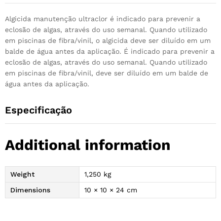
Algicida manutenção ultraclor é indicado para prevenir a
eclosão de algas, através do uso semanal. Quando utilizado
em piscinas de fibra/vinil, o algicida deve ser diluído em um
balde de água antes da aplicação. É indicado para prevenir a
eclosão de algas, através do uso semanal. Quando utilizado
em piscinas de fibra/vinil, deve ser diluído em um balde de
água antes da aplicação.
Especificação
Additional information
Weight
1,250 kg
Dimensions
10 × 10 × 24 cm