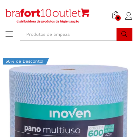
0
Buscar
50% de Desconto!