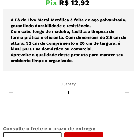
Pix
R$
12,92
A Pá de Lixo Metal Metálica é feita de aço galvanizado,
garantindo durabilidade e resistência.
Com cabo longo de madeira, facilita a limpeza de
forma prática e eficiente. Com dimensões de 3.5 cm de
altura, 92 cm de comprimento e 20 cm de largura, é
ideal para uso doméstico ou comercial.
Aproveite a qualidade deste produto para manter seu
ambiente limpo e organizado.
Quantity:
Consulte o frete e o prazo de entrega: