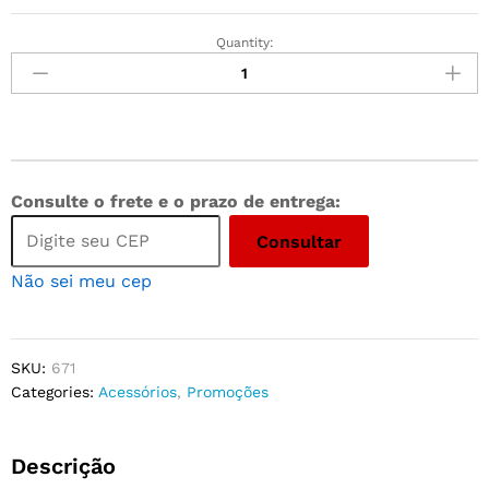
Quantity:
Consulte o frete e o prazo de entrega:
Consultar
Não sei meu cep
SKU:
671
Categories:
Acessórios
,
Promoções
Descrição