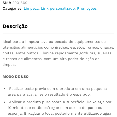
SKU:
2001860
Categories:
Limpeza
,
Link personalizado
,
Promoções
Descrição
Ideal para a limpeza leve ou pesada de equipamentos ou
utensílios alimentícios como grelhas, espetos, fornos, chapas,
coifas, entre outros. Elimina rapidamente gorduras, sujeiras
e restos de alimentos, com um alto poder de ação de
limpeza.
MODO DE USO
Realizar teste prévio com o produto em uma pequena
área para avaliar se o resultado é o esperado;
Aplicar o produto puro sobre a superfície. Deixe agir por
10 minutos e então esfregue com auxílio de pano ou
esponja. Enxaguar o local posteriormente utilizando água