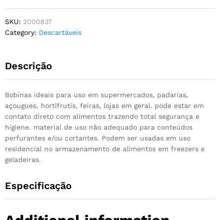
SKU:
2000837
Category:
Descartáveis
Descrição
Bobinas ideais para uso em supermercados, padarias,
açougues, hortifrutis, feiras, lojas em geral. pode estar em
contato direto com alimentos trazendo total segurança e
higiene. material de uso não adequado para conteúdos
perfurantes e/ou cortantes. Podem ser usadas em uso
residencial no armazenamento de alimentos em freezers e
geladeiras.
Especificação