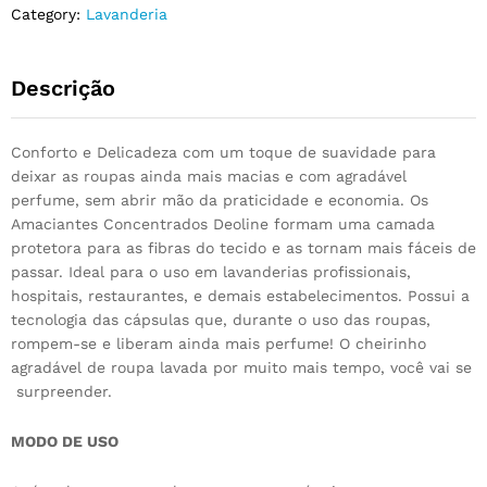
Category:
Lavanderia
Descrição
Conforto e Delicadeza com um toque de suavidade para
deixar as roupas ainda mais macias e com agradável
perfume, sem abrir mão da praticidade e economia. Os
Amaciantes Concentrados Deoline formam uma camada
protetora para as fibras do tecido e as tornam mais fáceis de
passar. Ideal para o uso em lavanderias profissionais,
hospitais, restaurantes, e demais estabelecimentos. Possui a
tecnologia das cápsulas que, durante o uso das roupas,
rompem-se e liberam ainda mais perfume! O cheirinho
agradável de roupa lavada por muito mais tempo, você vai se
surpreender.
MODO DE USO