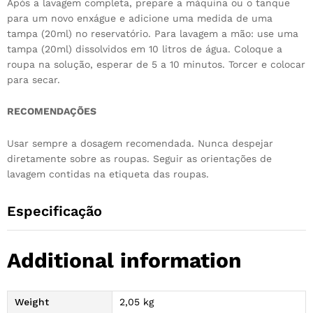
Após a lavagem completa, prepare a máquina ou o tanque
para um novo enxágue e adicione uma medida de uma
tampa (20ml) no reservatório. Para lavagem a mão: use uma
tampa (20ml) dissolvidos em 10 litros de água. Coloque a
roupa na solução, esperar de 5 a 10 minutos. Torcer e colocar
para secar.
RECOMENDAÇÕES
Usar sempre a dosagem recomendada. Nunca despejar
diretamente sobre as roupas. Seguir as orientações de
lavagem contidas na etiqueta das roupas.
Especificação
Additional information
Weight
2,05 kg