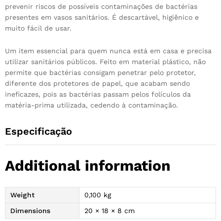
prevenir riscos de possíveis contaminações de bactérias
presentes em vasos sanitários. É descartável, higiênico e
muito fácil de usar.
Um item essencial para quem nunca está em casa e precisa
utilizar sanitários públicos. Feito em material plástico, não
permite que bactérias consigam penetrar pelo protetor,
diferente dos protetores de papel, que acabam sendo
ineficazes, pois as bactérias passam pelos folículos da
matéria-prima utilizada, cedendo à contaminação.
Especificação
Additional information
Weight
0,100 kg
Dimensions
20 × 18 × 8 cm