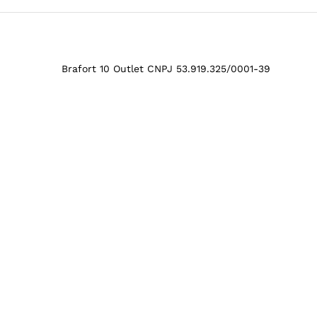
Brafort 10 Outlet CNPJ 53.919.325/0001-39